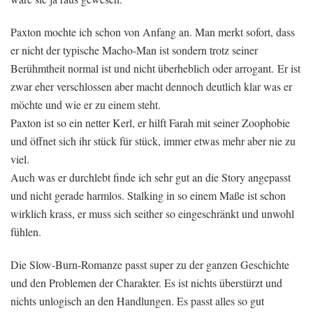
Paxton mochte ich schon von Anfang an. Man merkt sofort, dass
er nicht der typische Macho-Man ist sondern trotz seiner
Berühmtheit normal ist und nicht überheblich oder arrogant. Er ist
zwar eher verschlossen aber macht dennoch deutlich klar was er
möchte und wie er zu einem steht.
Paxton ist so ein netter Kerl, er hilft Farah mit seiner Zoophobie
und öffnet sich ihr stück für stück, immer etwas mehr aber nie zu
viel.
Auch was er durchlebt finde ich sehr gut an die Story angepasst
und nicht gerade harmlos. Stalking in so einem Maße ist schon
wirklich krass, er muss sich seither so eingeschränkt und unwohl
fühlen.
‪Die Slow-Burn-Romanze passt super zu der ganzen Geschichte
und den Problemen der Charakter. Es ist nichts überstürzt und
nichts unlogisch an den Handlungen. Es passt alles so gut