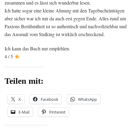
zusammen und es lässt sich wunderbar lesen. ‬
Ich hatte sogar eine kleine Ahnung mit den Tagebucheinträgen
aber sicher war ich mir da auch erst gegen Ende. Alles rund um
Paxtons Berühmtheit ist so authentisch und nachvollziehbar und
das Ausmaß vom Stalking ist wirklich erschreckend.
Ich kann das Buch nur empfehlen.
4 / 5
Teilen mit:
X
Facebook
WhatsApp
E-Mail
Pinterest