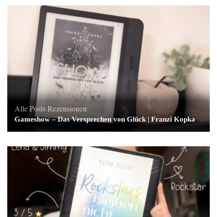
Alle Posts
Rezensionen
Gameshow – Das Versprechen von Glück | Franzi Kopka