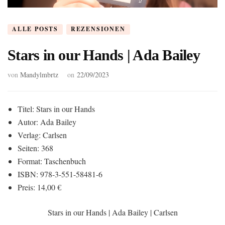
ALLE POSTS
REZENSIONEN
Stars in our Hands | Ada Bailey
von
Mandylmbrtz
on
22/09/2023
Titel: Stars in our Hands
Autor: Ada Bailey
Verlag: Carlsen
Seiten: 368
Format: Taschenbuch
ISBN: 978-3-551-58481-6
Preis: 14,00 €
Stars in our Hands | Ada Bailey | Carlsen