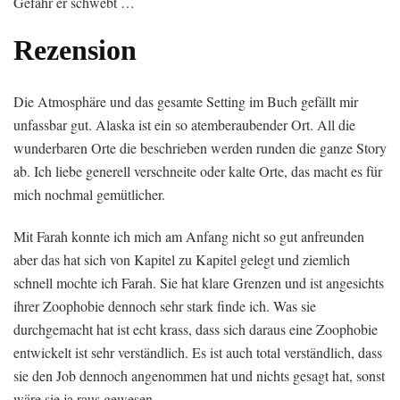
Gefahr er schwebt …
Rezension
Die Atmosphäre und das gesamte Setting im Buch gefällt mir
unfassbar gut. Alaska ist ein so atemberaubender Ort. All die
wunderbaren Orte die beschrieben werden runden die ganze Story
ab. Ich liebe generell verschneite oder kalte Orte, das macht es für
mich nochmal gemütlicher.
Mit Farah konnte ich mich am Anfang nicht so gut anfreunden
aber das hat sich von Kapitel zu Kapitel gelegt und ziemlich
schnell mochte ich Farah. Sie hat klare Grenzen und ist angesichts
ihrer Zoophobie dennoch sehr stark finde ich. Was sie
durchgemacht hat ist echt krass, dass sich daraus eine Zoophobie
entwickelt ist sehr verständlich. Es ist auch total verständlich, dass
sie den Job dennoch angenommen hat und nichts gesagt hat, sonst
wäre sie ja raus gewesen.