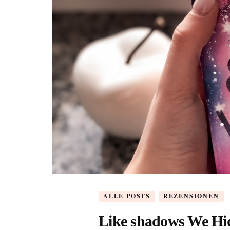
ALLE POSTS
REZENSIONEN
Like shadows We Hid