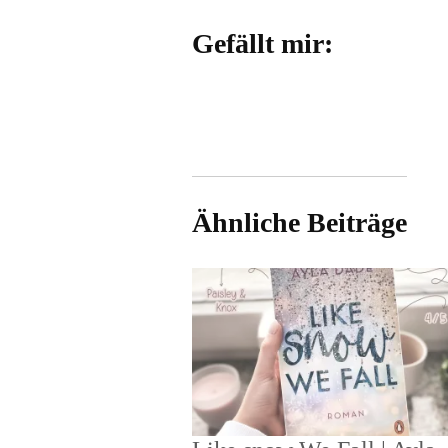
Gefällt mir:
Ähnliche Beiträge