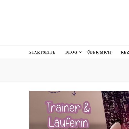
STARTSEITE
BLOG
ÜBER MICH
RE