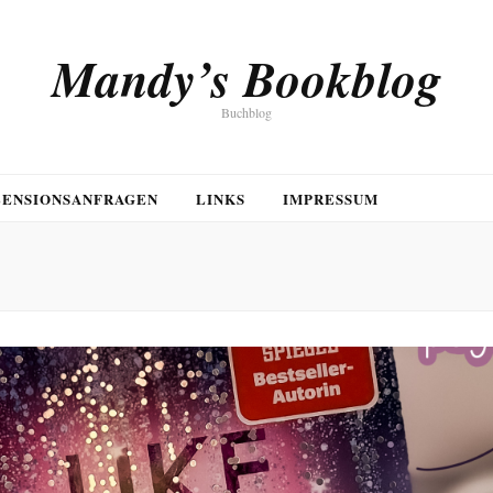
Mandy’s Bookblog
Buchblog
ZENSIONSANFRAGEN
LINKS
IMPRESSUM