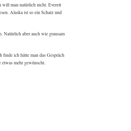
will man natürlich nicht. Everett
sen. Alaska ist so ein Schatz und
nn. Natürlich aber auch wie grausam
h finde ich hätte man das Gespräch
ir etwas mehr gewünscht.