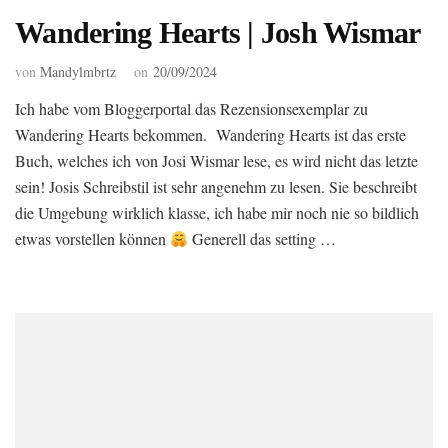
Wandering Hearts | Josh Wismar
von
Mandylmbrtz
on
20/09/2024
Ich habe vom Bloggerportal das Rezensionsexemplar zu
Wandering Hearts bekommen. Wandering Hearts ist das erste
Buch, welches ich von Josi Wismar lese, es wird nicht das letzte
sein! Josis Schreibstil ist sehr angenehm zu lesen. Sie beschreibt
die Umgebung wirklich klasse, ich habe mir noch nie so bildlich
etwas vorstellen können
Generell das setting …