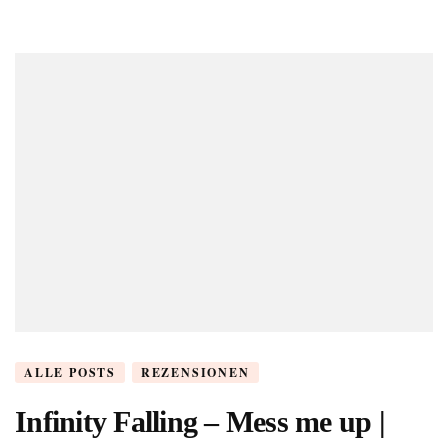
ALLE POSTS
REZENSIONEN
Infinity Falling – Mess me up |