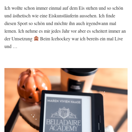
Ich wollte schon immer einmal auf dem Eis stehen und so schön
und ästhetisch wie eine Eiskunstläuferin aussehen. Ich finde
diesen Sport so schön und möchte ihn auch irgendwann mal
lernen. Ich nehme es mir jedes Jahr vor aber es scheitert immer an
der Umsetzung
Beim Icehockey war ich bereits ein mal Live
und …