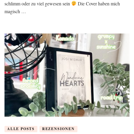
schlimm oder zu viel gewesen sein
Die Cover haben mich
magisch …
ALLE POSTS
REZENSIONEN