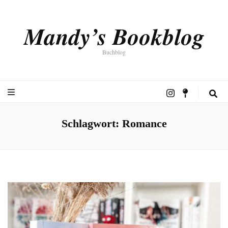
Mandy’s Bookblog
Buchblog
Schlagwort:
Romance