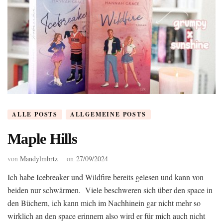
ALLE POSTS
ALLGEMEINE POSTS
Maple Hills
von
Mandylmbrtz
on
27/09/2024
Ich habe Icebreaker und Wildfire bereits gelesen und kann von
beiden nur schwärmen. Viele beschweren sich über den space in
den Büchern, ich kann mich im Nachhinein gar nicht mehr so
wirklich an den space erinnern also wird er für mich auch nicht