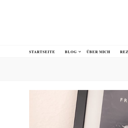
STARTSEITE
BLOG
ÜBER MICH
RE