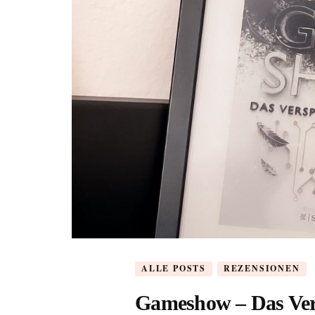
ALLE POSTS
REZENSIONEN
Gameshow – Das Ver