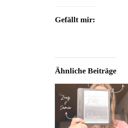
Gefällt mir:
Ähnliche Beiträge