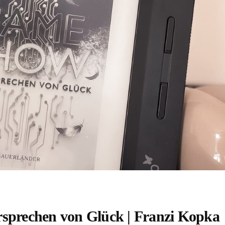
sprechen von Glück | Franzi Kopka