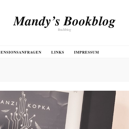
Mandy’s Bookblog
Buchblog
ZENSIONSANFRAGEN
LINKS
IMPRESSUM