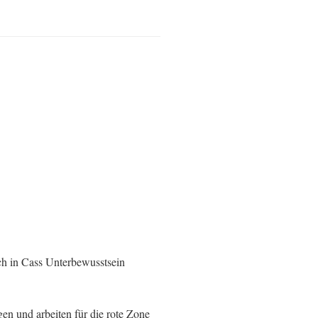
ch in Cass Unterbewusstsein
en und arbeiten für die rote Zone