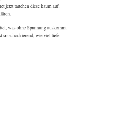
t jetzt tauchen diese kaum auf.
lären.
apitel, was ohne Spannung auskommt
 so schockierend, wie viel tiefer