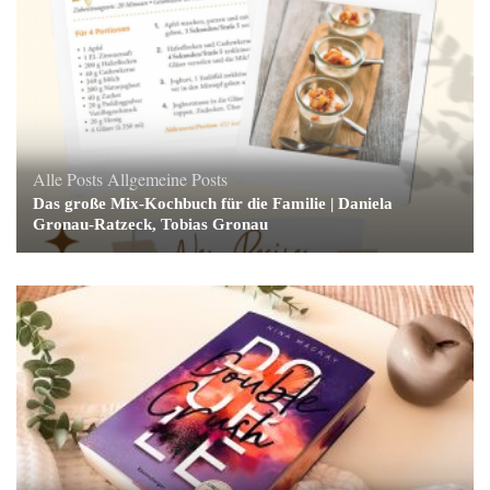
Alle Posts
Allgemeine Posts
Das große Mix-Kochbuch für die Familie | Daniela
Gronau-Ratzeck, Tobias Gronau