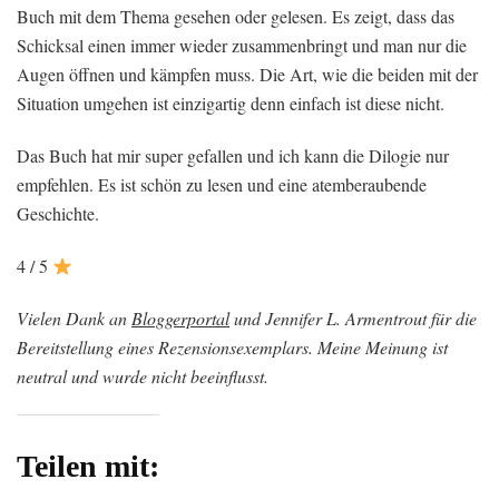
Buch mit dem Thema gesehen oder gelesen. Es zeigt, dass das
Schicksal einen immer wieder zusammenbringt und man nur die
Augen öffnen und kämpfen muss. Die Art, wie die beiden mit der
Situation umgehen ist einzigartig denn einfach ist diese nicht.
Das Buch hat mir super gefallen und ich kann die Dilogie nur
empfehlen. Es ist schön zu lesen und eine atemberaubende
Geschichte.
4 / 5
Vielen Dank an
Bloggerportal
und Jennifer L. Armentrout für die
Bereitstellung eines Rezensionsexemplars. Meine Meinung ist
neutral und wurde nicht beeinflusst.
Teilen mit: