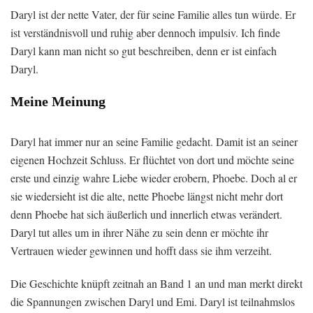
Daryl ist der nette Vater, der für seine Familie alles tun würde. Er
ist verständnisvoll und ruhig aber dennoch impulsiv. Ich finde
Daryl kann man nicht so gut beschreiben, denn er ist einfach
Daryl.
Meine Meinung
Daryl hat immer nur an seine Familie gedacht. Damit ist an seiner
eigenen Hochzeit Schluss. Er flüchtet von dort und möchte seine
erste und einzig wahre Liebe wieder erobern, Phoebe. Doch al er
sie wiedersieht ist die alte, nette Phoebe längst nicht mehr dort
denn Phoebe hat sich äußerlich und innerlich etwas verändert.
Daryl tut alles um in ihrer Nähe zu sein denn er möchte ihr
Vertrauen wieder gewinnen und hofft dass sie ihm verzeiht.
Die Geschichte knüpft zeitnah an Band 1 an und man merkt direkt
die Spannungen zwischen Daryl und Emi. Daryl ist teilnahmslos