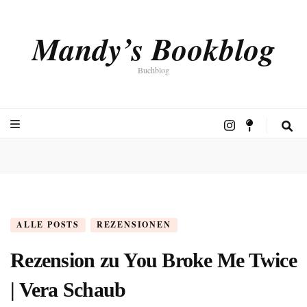
Mandy’s Bookblog
Buchblog
ALLE POSTS
REZENSIONEN
Rezension zu You Broke Me Twice
| Vera Schaub