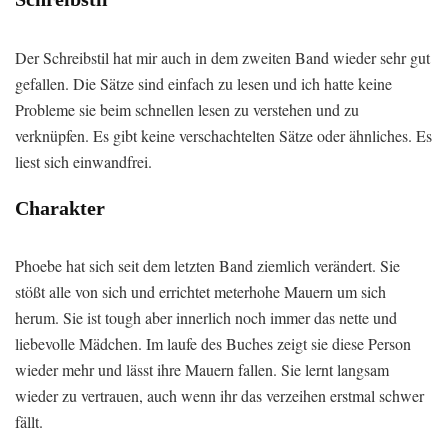
Der Schreibstil hat mir auch in dem zweiten Band wieder sehr gut
gefallen. Die Sätze sind einfach zu lesen und ich hatte keine
Probleme sie beim schnellen lesen zu verstehen und zu
verknüpfen. Es gibt keine verschachtelten Sätze oder ähnliches. Es
liest sich einwandfrei.
Charakter
Phoebe hat sich seit dem letzten Band ziemlich verändert. Sie
stößt alle von sich und errichtet meterhohe Mauern um sich
herum. Sie ist tough aber innerlich noch immer das nette und
liebevolle Mädchen. Im laufe des Buches zeigt sie diese Person
wieder mehr und lässt ihre Mauern fallen. Sie lernt langsam
wieder zu vertrauen, auch wenn ihr das verzeihen erstmal schwer
fällt.