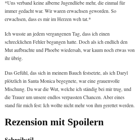
*Uns verband keine alberne Jugendliebe mehr, die einmal für
immer gedacht war. Wir waren erwachsen geworden. So
erwachsen, dass es mir im Herzen weh tat.*
Ich wusste an jedem vergangenen Tag, dass ich einen
schrecklichen Fehler begangen hatte. Doch als ich endlich den
Mut aufbrachte und Phoebe wiedersah, war kaum noch etwas von
ihr übrig.
Das Gefühl, das sich in meinem Bauch festsetzte, als ich Daryl
plötzlich in Santa Monica begegnete, war eine grauenvolle
Mischung. Da war die Wut, welche ich ständig bei mir trug, und
die Trauer um unsere endlos verpassten Chancen. Aber eines
stand für mich fest: Ich wollte nicht mehr von ihm gerettet werden.
Rezension mit Spoilern
Schreibstil