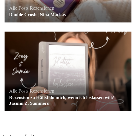
Alle Posts
Rezensionen
Double Crush | Nina Mackay
Alle Posts
Rezensionen
Rezension zu Hältst du mich, wenn ich loslassen will? |
Jasmin Z. Summers