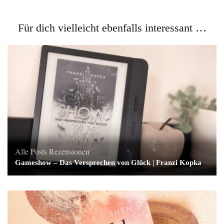
Für dich vielleicht ebenfalls interessant …
Alle Posts
Rezensionen
Gameshow – Das Versprechen von Glück | Franzi Kopka