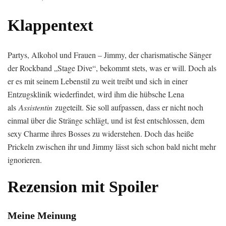
Klappentext
Partys, Alkohol und Frauen – Jimmy, der charismatische Sänger
der Rockband „Stage Dive“, bekommt stets, was er will. Doch als
er es mit seinem Lebenstil zu weit treibt und sich in einer
Entzugsklinik wiederfindet, wird ihm die hübsche Lena
als
Assistentin
zugeteilt. Sie soll aufpassen, dass er nicht noch
einmal über die Stränge schlägt, und ist fest entschlossen, dem
sexy Charme ihres Bosses zu widerstehen. Doch das heiße
Prickeln zwischen ihr und Jimmy lässt sich schon bald nicht mehr
ignorieren.
Rezension mit Spoiler
Meine Meinung