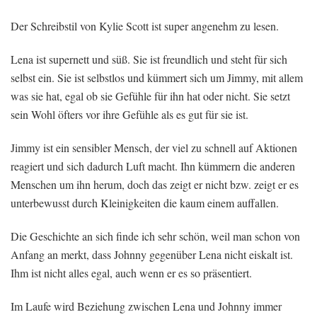
Der Schreibstil von Kylie Scott ist super angenehm zu lesen.
Lena ist supernett und süß. Sie ist freundlich und steht für sich
selbst ein. Sie ist selbstlos und kümmert sich um Jimmy, mit allem
was sie hat, egal ob sie Gefühle für ihn hat oder nicht. Sie setzt
sein Wohl öfters vor ihre Gefühle als es gut für sie ist.
Jimmy ist ein sensibler Mensch, der viel zu schnell auf Aktionen
reagiert und sich dadurch Luft macht. Ihn kümmern die anderen
Menschen um ihn herum, doch das zeigt er nicht bzw. zeigt er es
unterbewusst durch Kleinigkeiten die kaum einem auffallen.
Die Geschichte an sich finde ich sehr schön, weil man schon von
Anfang an merkt, dass Johnny gegenüber Lena nicht eiskalt ist.
Ihm ist nicht alles egal, auch wenn er es so präsentiert.
Im Laufe wird Beziehung zwischen Lena und Johnny immer