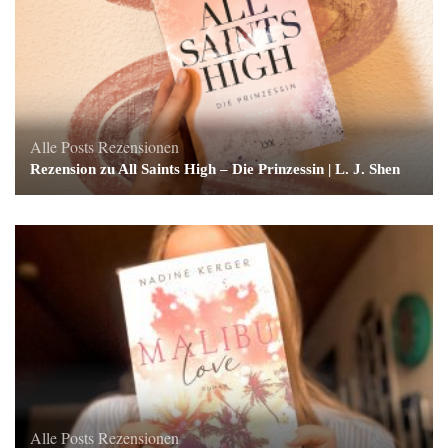
Alle Posts
Rezensionen
Rezension zu All Saints High – Die Prinzessin | L. J. Shen
Alle Posts
Rezensionen