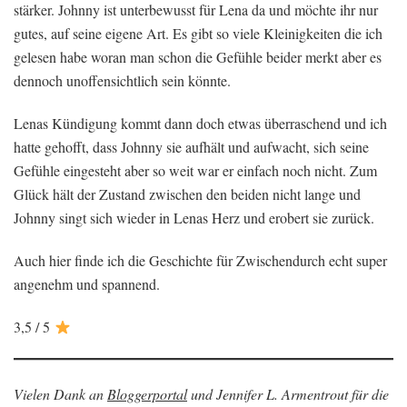
stärker. Johnny ist unterbewusst für Lena da und möchte ihr nur
gutes, auf seine eigene Art. Es gibt so viele Kleinigkeiten die ich
gelesen habe woran man schon die Gefühle beider merkt aber es
dennoch unoffensichtlich sein könnte.
Lenas Kündigung kommt dann doch etwas überraschend und ich
hatte gehofft, dass Johnny sie aufhält und aufwacht, sich seine
Gefühle eingesteht aber so weit war er einfach noch nicht. Zum
Glück hält der Zustand zwischen den beiden nicht lange und
Johnny singt sich wieder in Lenas Herz und erobert sie zurück.
Auch hier finde ich die Geschichte für Zwischendurch echt super
angenehm und spannend.
3,5 / 5
Vielen Dank an
Bloggerportal
und Jennifer L. Armentrout für die