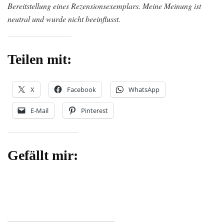
Bereitstellung eines Rezensionsexemplars. Meine Meinung ist
neutral und wurde nicht beeinflusst.
Teilen mit:
X
Facebook
WhatsApp
E-Mail
Pinterest
Gefällt mir: