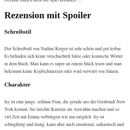
Rezension mit Spoiler
Schreibstil
Der Schreibstil von Nadine Kerger ist sehr schön und gut lesbar.
Es befinden sich keine verschachtelt Sätze oder komische Wörter
in dem Buch. Man kann es super an einem Stück lesen und man
bekommt keine Kopfschmerzen oder wird verwirrt von Sätzen.
Charakter
Isy ist eine junge, schlaue Frau, die gerade aus der Großstadt New
York kommt. Sie möchte Karriere als Anwältin machen und so
viel Zeit mit Emma verbringen wie nur möglich. Isy ist
schlagfertig und lustig, kann aber auch emotional, sarkastisch und