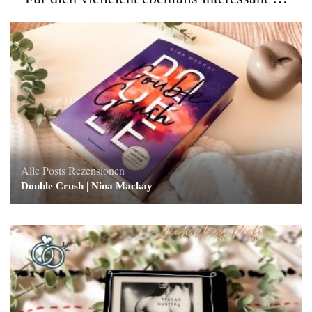
Alle Posts
Rezensionen
Double Crush | Nina Mackay