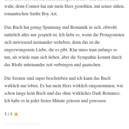
wahr, denn Connor hat mir mein Herz gestohlen, mit seiner süßen,
romantischen Surfer Boy Art.
Das Buch hat genug Spannung und Romantik in sich, obwohl
natürlich alles nur gespielt ist. Ich liebe es, wenn die Protagonisten
sich unwissend ineinander verlieben, denn das ist die
ungezwungenste Liebe, die es gibt. Klar muss man anfangs so
tun, als würde man sich lieben, aber die Sympathie kommt durch
das Bloße miteinander zeit verbringen und quatschen.
Die Szenen sind super beschrieben und ich kann das Buch
wirklich nur loben. Es hat mein Herz wirklich eingenommen, wie
schon lange kein Buch und das ohne wirkliches Dark Romance.
Ich habe es in jeder freien Minute gelesen und genossen.
5 / 5