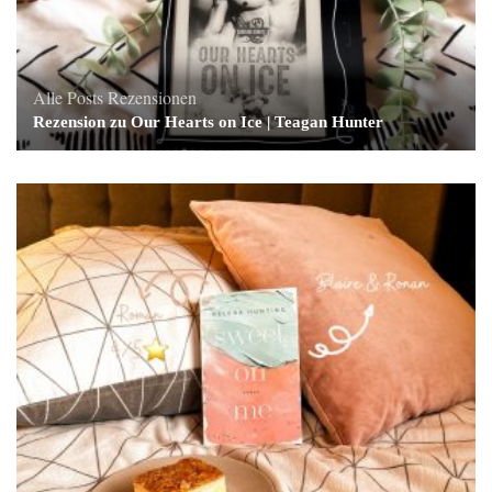
Alle Posts
Rezensionen
Rezension zu Our Hearts on Ice | Teagan Hunter