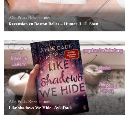
Alle Posts
Rezensionen
Rezension zu Boston Belles – Hunter |L. J. Shen
Alle Posts
Rezensionen
Like shadows We Hide | AylaDade