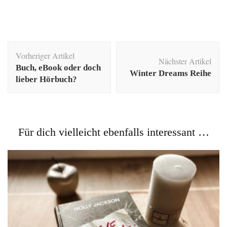
Beitragsnavigation
Vorheriger Artikel
Nächster Artikel
Buch, eBook oder doch
Winter Dreams Reihe
lieber Hörbuch?
Für dich vielleicht ebenfalls interessant …