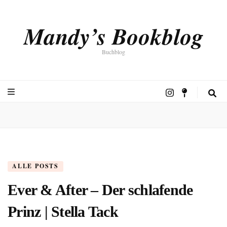
Mandy’s Bookblog
Buchblog
ALLE POSTS
Ever & After – Der schlafende
Prinz | Stella Tack