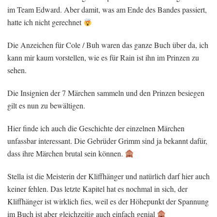
im Team Edward. Aber damit, was am Ende des Bandes passiert,
hatte ich nicht gerechnet
Die Anzeichen für Cole / Buh waren das ganze Buch über da, ich
kann mir kaum vorstellen, wie es für Rain ist ihn im Prinzen zu
sehen.
Die Insignien der 7 Märchen sammeln und den Prinzen besiegen
gilt es nun zu bewältigen.
Hier finde ich auch die Geschichte der einzelnen Märchen
unfassbar interessant. Die Gebrüder Grimm sind ja bekannt dafür,
dass ihre Märchen brutal sein können.
Stella ist die Meisterin der Kliffhänger und natürlich darf hier auch
keiner fehlen. Das letzte Kapitel hat es nochmal in sich, der
Kliffhänger ist wirklich fies, weil es der Höhepunkt der Spannung
im Buch ist aber gleichzeitig auch einfach genial