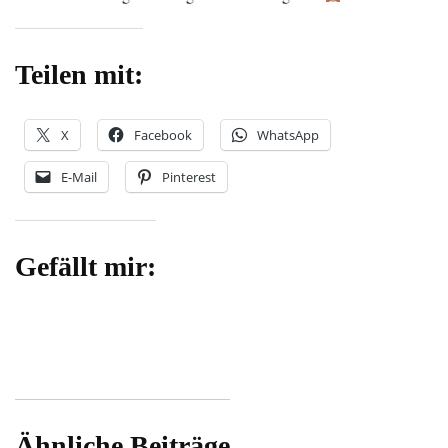
Teilen mit:
X
Facebook
WhatsApp
E-Mail
Pinterest
Gefällt mir:
Ähnliche Beiträge