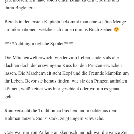
ihren Begleitern.
Bereits in den ersten Kapiteln bekommt man eine schöne Menge
an Informationen, welche sich nur so durchs Buch ziehen
****Achtung mögliche Spoiler****
Die Märchenwelt erwacht wieder zum Leben, anders als alle
dachten doch der erzwungene Kuss hat den Prinzen erwachen
lassen. Die Märchenwelt steht Kopf und die Freunde kämpfen um
ihr Leben. Bevor sie heraus finden, wie sie den Prinzen aufhalten
können, weiß keiner was hier geschieht oder worum es genau
geht.
Rain versucht die Tradition zu brechen und möchte aus dem
Rahmen tanzen. Sie ist stark, zeigt ungern schwäche.
Cole war mir von Anfang an skeptisch und ich war die ganze Zeit