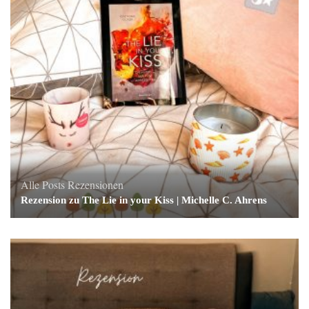
Alle Posts
Rezensionen
Rezension zu The Lie in your Kiss | Michelle C. Ahrens