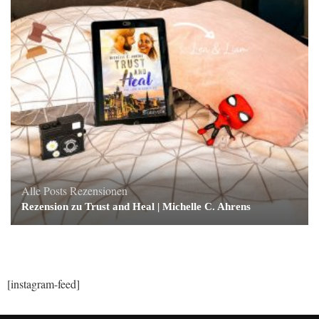
Alle Posts
Rezensionen
Rezension zu Trust and Heal | Michelle C. Ahrens
[instagram-feed]