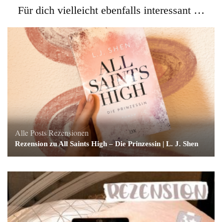
Für dich vielleicht ebenfalls interessant …
Alle Posts
Rezensionen
Rezension zu All Saints High – Die Prinzessin | L. J. Shen