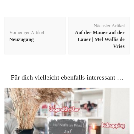
Beitragsnavigation
Nächster Artikel
Vorheriger Artikel
Auf der Mauer auf der
Neuzugang
Lauer | Mel Wallis de
Vries
Für dich vielleicht ebenfalls interessant …