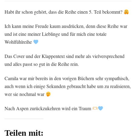
Habt ihr schon gehört, dass die Reihe einen 5. Teil bekommt?
Ich kann meine Freude kaum ausdrücken, denn diese Reihe war
und ist eine meiner Lieblinge und für mich eine totale
Wohlfühlreihe
Das Cover und der Klappentext sind mehr als vielversprechend
und alles passt so gut in die Reihe rein.
Camila war mir bereits in den vorigen Büchern sehr sympathisch,
auch wenn ich einige Sekunden gebraucht habe um zu realisieren,
wer sie nochmal war
Nach Aspen zurückzukehren wird ein Traum
Teilen mit: