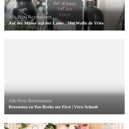
Alle Posts
Rezensionen
Auf der Mauer auf der Lauer | Mel Wallis de Vries
Alle Posts
Rezensionen
Rezension zu You Broke me First | Vera Schaub