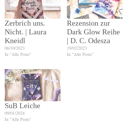
Zerbrich uns.
Rezension zur
Nicht. | Laura
Dark Glow Reihe
Kneidl
| D. C. Odesza
06/10/2023
19/02/2023
In "Alle Posts"
In "Alle Posts"
SuB Leiche
09/01/2024
In "Alle Posts"