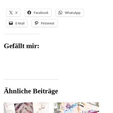
X
Facebook
WhatsApp
E-Mail
Pinterest
Gefällt mir:
Ähnliche Beiträge