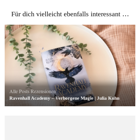
Für dich vielleicht ebenfalls interessant …
Alle Posts
Rezensionen
Ravenhall Academy – Verborgene Magie | Julia Kuhn