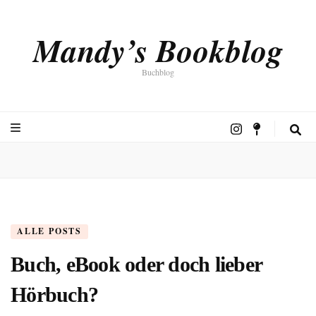
Mandy’s Bookblog
Buchblog
ALLE POSTS
Buch, eBook oder doch lieber
Hörbuch?