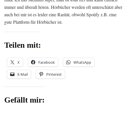
immer und überall hören. Hörbücher werden oft unterschätzt aber
auch bei mir ist es leider eine Rarität, obwohl Spotify z.B. eine
gute Plattform für Hörbücher ist.
Teilen mit:
X
Facebook
WhatsApp
E-Mail
Pinterest
Gefällt mir: