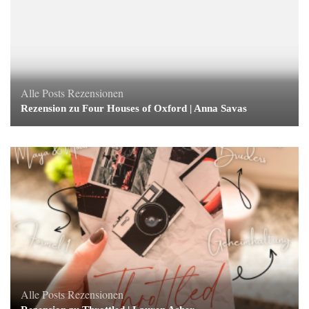
Alle Posts
Rezensionen
Rezension zu Four Houses of Oxford | Anna Savas
Alle Posts
Rezensionen