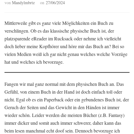
von
Mandylmbrtz
on
27/06/2024
Mittlerweile gibt es ganz viele Möglichkeiten ein Buch zu
verschlingen. Ob es das klassische physische Buch ist, der
platzsparende eReader im Rucksack oder nehme ich vielleicht
doch lieber meine Kopfhörer und höre mir das Buch an? Bei so
vielen Medien weiß ich gar nicht genau welches welche Vorzüge
hat und welches ich bevorzuge.
Fangen wir mal ganz normal mit dem physischen Buch an. Das
Gefühl, von einem Buch in der Hand ist doch einfach toll oder
nicht. Egal ob es ein Paperback oder ein gebundenes Buch ist, der
Geruch der Seiten und das Gewicht in den Händen ist immer
wieder schön. Leider werden die meisten Bücher (z.B. Fantasy)
immer dicker und somit auch immer schwerer, daher kann das
beim lesen manchmal echt doof sein. Dennoch bevorzuge ich