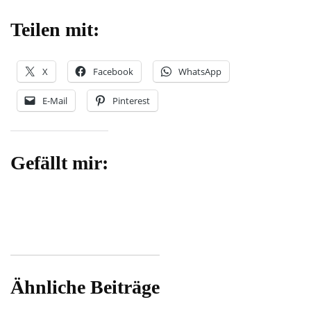
Teilen mit:
X
Facebook
WhatsApp
E-Mail
Pinterest
Gefällt mir:
Ähnliche Beiträge