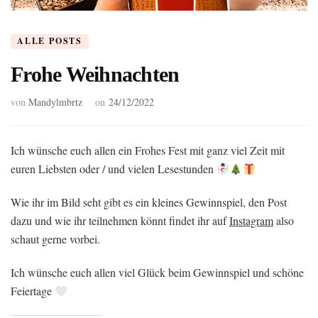
ALLE POSTS
Frohe Weihnachten
von
Mandylmbrtz
on
24/12/2022
Ich wünsche euch allen ein Frohes Fest mit ganz viel Zeit mit
euren Liebsten oder / und vielen Lesestunden
Wie ihr im Bild seht gibt es ein kleines Gewinnspiel, den Post
dazu und wie ihr teilnehmen könnt findet ihr auf
Instagram
also
schaut gerne vorbei.
Ich wünsche euch allen viel Glück beim Gewinnspiel und schöne
Feiertage