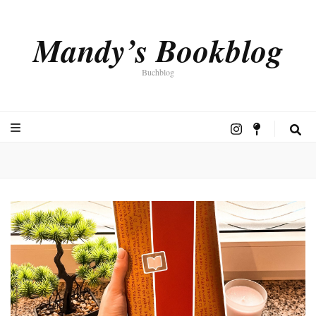
Mandy’s Bookblog
Buchblog