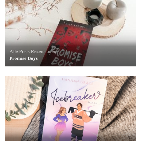
Alle Posts
Rezensionen
Promise Boys