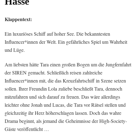
Hasse
Klappentext:
Ein luxuriöses Schiff auf hoher See. Die bekanntesten
Influencer*innen der Welt. Ein gefährliches Spiel um Wahrheit
und Lüge.
Am liebsten hätte Tara einen großen Bogen um die Jungfernfahrt
der SIREN gemacht. Schließlich reisen zahlreiche
Influencer*innen mit, die das Kreuzfahrtschiff in Szene setzen
sollen. Ihrer Freundin Lola zuliebe beschließt Tara, dennoch
mitzufahren und sich darauf zu freuen. Das wäre allerdings
leichter ohne Jonah und Lucas, die Tara vor Rätsel stellen und
gleichzeitig ihr Herz höherschlagen lassen. Doch das wahre
Drama beginnt, als jemand die Geheimnisse der High-Society-
Gäste veröffentlicht …