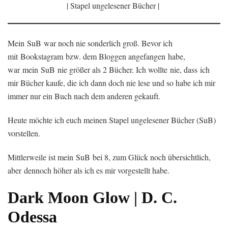
| Stapel ungelesener Bücher |
Mein SuB war noch nie sonderlich groß. Bevor ich
mit Bookstagram bzw. dem Bloggen angefangen habe,
war mein SuB nie größer als 2 Bücher. Ich wollte nie, dass ich
mir Bücher kaufe, die ich dann doch nie lese und so habe ich mir
immer nur ein Buch nach dem anderen gekauft.
Heute möchte ich euch meinen Stapel ungelesener Bücher (SuB)
vorstellen.
Mittlerweile ist mein SuB bei 8, zum Glück noch übersichtlich,
aber dennoch höher als ich es mir vorgestellt habe.
Dark Moon Glow | D. C.
Odessa