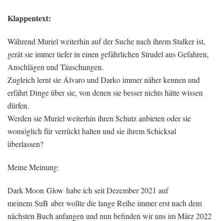
Klappentext:
Während Muriel weiterhin auf der Suche nach ihrem Stalker ist,
gerät sie immer tiefer in einen gefährlichen Strudel aus Gefahren,
Anschlägen und Täuschungen.
Zugleich lernt sie Álvaro und Darko immer näher kennen und
erfährt Dinge über sie, von denen sie besser nichts hätte wissen
dürfen.
Werden sie Muriel weiterhin ihren Schutz anbieten oder sie
womöglich für verrückt halten und sie ihrem Schicksal
überlassen?
Meine Meinung:
Dark Moon Glow habe ich seit Dezember 2021 auf
meinem SuB aber wollte die lange Reihe immer erst nach dem
nächsten Buch anfangen und nun befinden wir uns im März 2022