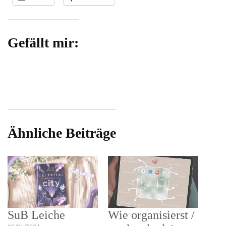
Gefällt mir:
Ähnliche Beiträge
SuB Leiche
Wie organisierst /