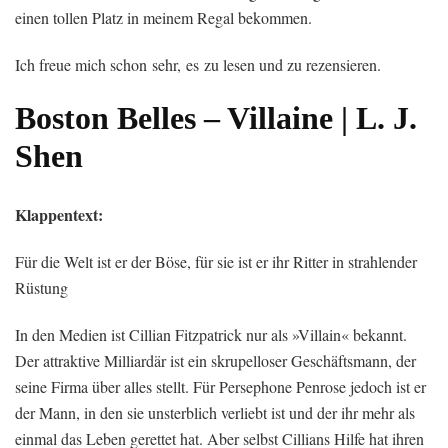
einen tollen Platz in meinem Regal bekommen.
Ich freue mich schon sehr, es zu lesen und zu rezensieren.
Boston Belles – Villaine | L. J.
Shen
Klappentext:
Für die Welt ist er der Böse, für sie ist er ihr Ritter in strahlender
Rüstung
In den Medien ist Cillian Fitzpatrick nur als »Villain« bekannt.
Der attraktive Milliardär ist ein skrupelloser Geschäftsmann, der
seine Firma über alles stellt. Für Persephone Penrose jedoch ist er
der Mann, in den sie unsterblich verliebt ist und der ihr mehr als
einmal das Leben gerettet hat. Aber selbst Cillians Hilfe hat ihren