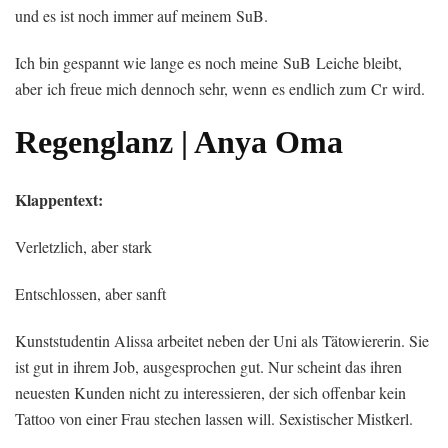
und es ist noch immer auf meinem SuB.
Ich bin gespannt wie lange es noch meine SuB Leiche bleibt,
aber ich freue mich dennoch sehr, wenn es endlich zum Cr wird.
Regenglanz | Anya Oma
Klappentext:
Verletzlich, aber stark
Entschlossen, aber sanft
Kunststudentin Alissa arbeitet neben der Uni als Tätowiererin. Sie
ist gut in ihrem Job, ausgesprochen gut. Nur scheint das ihren
neuesten Kunden nicht zu interessieren, der sich offenbar kein
Tattoo von einer Frau stechen lassen will. Sexistischer Mistkerl.