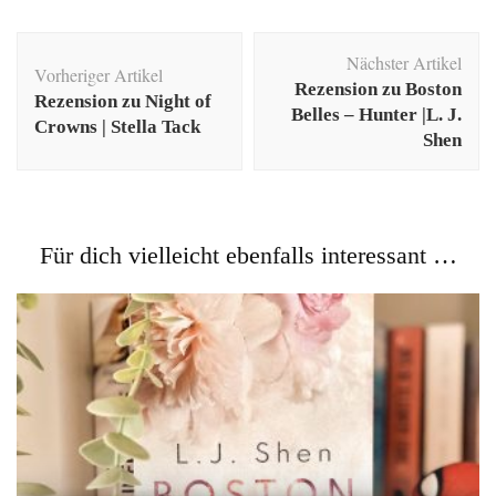
Beitragsnavigation
Nächster Artikel
Vorheriger Artikel
Rezension zu Boston
Rezension zu Night of
Belles – Hunter |L. J.
Crowns | Stella Tack
Shen
Für dich vielleicht ebenfalls interessant …