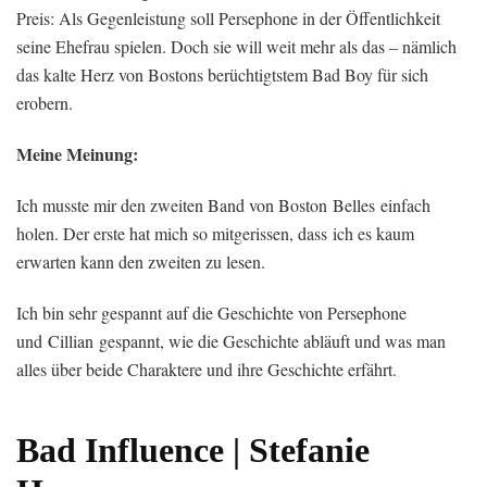
Preis: Als Gegenleistung soll Persephone in der Öffentlichkeit
seine Ehefrau spielen. Doch sie will weit mehr als das – nämlich
das kalte Herz von Bostons berüchtigtstem Bad Boy für sich
erobern.
Meine Meinung:
Ich musste mir den zweiten Band von Boston Belles einfach
holen. Der erste hat mich so mitgerissen, dass ich es kaum
erwarten kann den zweiten zu lesen.
Ich bin sehr gespannt auf die Geschichte von Persephone
und Cillian gespannt, wie die Geschichte abläuft und was man
alles über beide Charaktere und ihre Geschichte erfährt.
Bad Influence | Stefanie