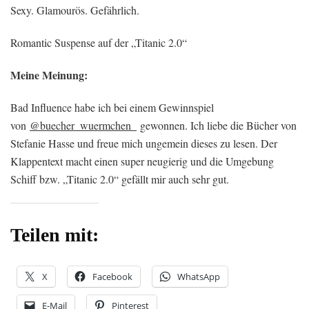
Sexy. Glamourös. Gefährlich.
Romantic Suspense auf der „Titanic 2.0“
Meine Meinung:
Bad Influence habe ich bei einem Gewinnspiel
von
@buecher_wuermchen_
gewonnen. Ich liebe die Bücher von
Stefanie Hasse und freue mich ungemein dieses zu lesen. Der
Klappentext macht einen super neugierig und die Umgebung
Schiff bzw. „Titanic 2.0“ gefällt mir auch sehr gut.
Teilen mit:
X
Facebook
WhatsApp
E-Mail
Pinterest