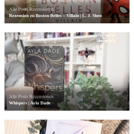
Alle Posts
Rezensionen
Rezension zu Boston Belles – Villain | L. J. Shen
Alle Posts
Rezensionen
Whispers | Ayla Dade