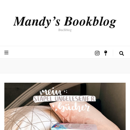
Mandy’s Bookblog
Buchblog