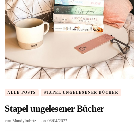
ALLE POSTS
STAPEL UNGELESENER BÜCHER
Stapel ungelesener Bücher
von
Mandylmbrtz
on
03/04/2022