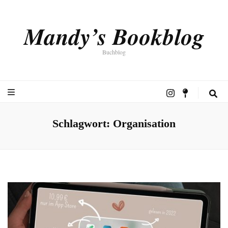
Mandy’s Bookblog
Buchblog
Schlagwort:
Organisation