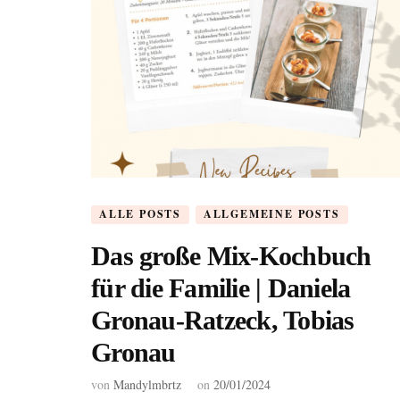
ALLE POSTS
ALLGEMEINE POSTS
Das große Mix-Kochbuch
für die Familie | Daniela
Gronau-Ratzeck, Tobias
Gronau
von
Mandylmbrtz
on
20/01/2024