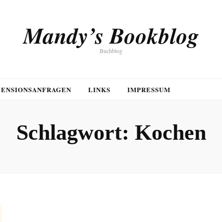
Mandy’s Bookblog
Buchblog
ZENSIONSANFRAGEN
LINKS
IMPRESSUM
Schlagwort:
Kochen