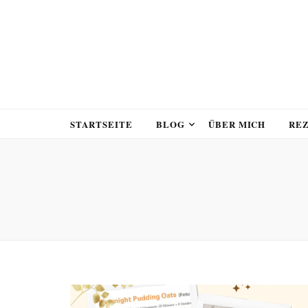
STARTSEITE
BLOG
ÜBER MICH
RE